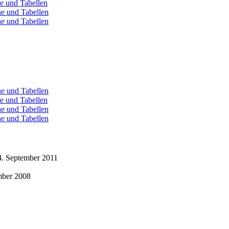
ne und Tabellen
ne und Tabellen
ne und Tabellen
ne und Tabellen
ne und Tabellen
ne und Tabellen
ne und Tabellen
4. September 2011
mber 2008